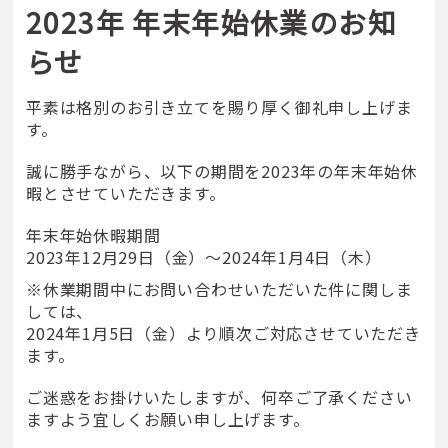
2023年 年末年始休業のお知
らせ
平素は格別のお引き立てを賜り厚く御礼申し上げま
す。
誠に勝手ながら、以下の期間を2023年の年末年始休
暇とさせていただきます。
年末年始休暇期間
2023年12月29日（金）～2024年1月4日（木）
※休業期間中にお問い合わせいただいた件に関しま
しては、
2024年1月5日（金）より順次ご対応させていただき
ます。
ご迷惑をお掛けいたしますが、何卒ご了承ください
ますよう宜しくお願い申し上げます。