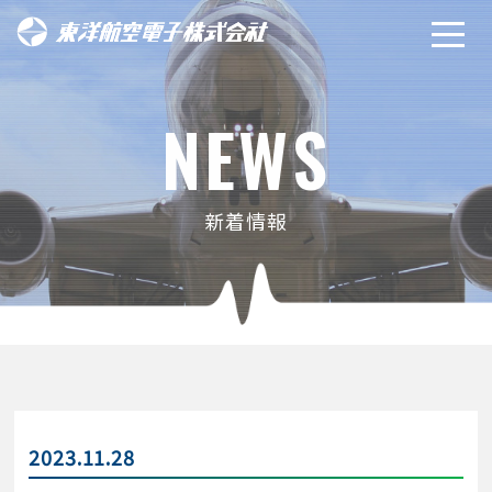
NEWS
新着情報
2023.11.28