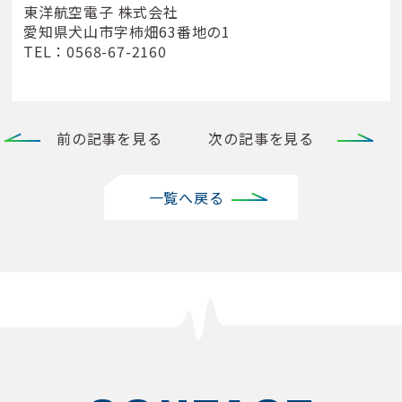
東洋航空電子 株式会社
愛知県犬山市字柿畑63番地の1
TEL：0568-67-2160
前の記事を見る
次の記事を見る
一覧へ戻る